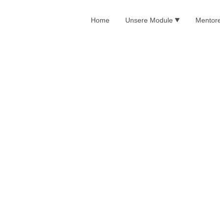
Home
Unsere Module
Mentor