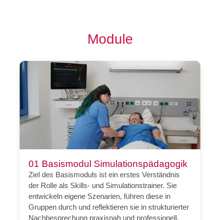
Module
01 Basismodul Simulationspädagogik
Ziel des Basismoduls ist ein erstes Verständnis
der Rolle als Skills- und Simulationstrainer. Sie
entwickeln eigene Szenarien, führen diese in
Gruppen durch und reflektieren sie in strukturierter
Nachbesprechung praxisnah und professionell.