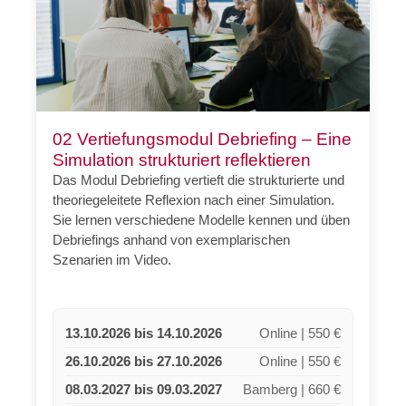
02 Vertiefungsmodul Debriefing – Eine
Simulation strukturiert reflektieren
Das Modul Debriefing vertieft die strukturierte und
theoriegeleitete Reflexion nach einer Simulation.
Sie lernen verschiedene Modelle kennen und üben
Debriefings anhand von exemplarischen
Szenarien im Video.
13.10.2026 bis 14.10.2026
Online | 550 €
26.10.2026 bis 27.10.2026
Online | 550 €
08.03.2027 bis 09.03.2027
Bamberg | 660 €