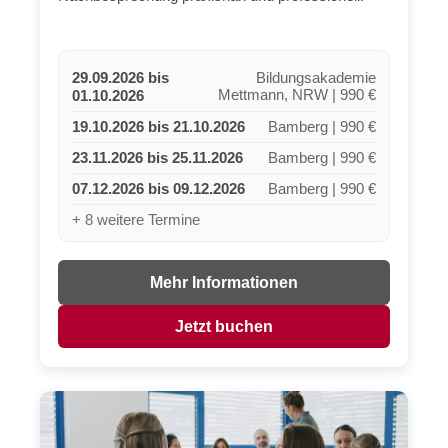
29.09.2026 bis
Bildungsakademie
01.10.2026
Mettmann, NRW | 990 €
19.10.2026 bis 21.10.2026
Bamberg | 990 €
23.11.2026 bis 25.11.2026
Bamberg | 990 €
07.12.2026 bis 09.12.2026
Bamberg | 990 €
+ 8 weitere Termine
Mehr Informationen
Jetzt buchen