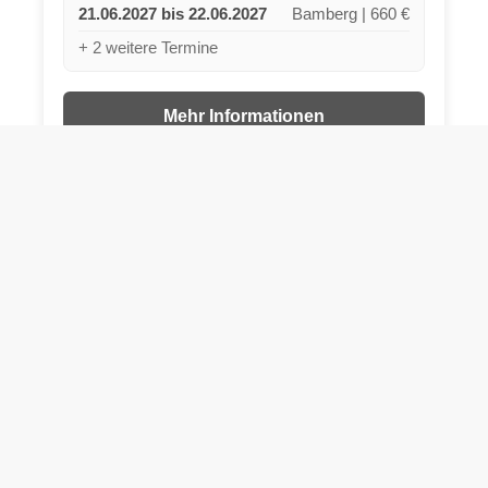
21.06.2027 bis 22.06.2027
Bamberg | 660 €
+ 2 weitere Termine
Mehr Informationen
Jetzt buchen
03 Vertiefungsmodul